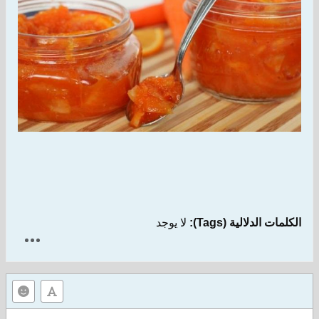
الكلمات الدلالية (Tags):
لا يوجد