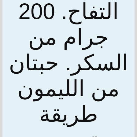
التفاح. 200
جرام من
السكر. حبتان
من الليمون
طريقة