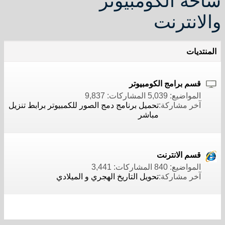
ساحة الكومبيوتر
والانترنت
المنتديات
قسم برامج الكومبيوتر
المواضيع: 5,039 المشاركات: 9,837
آخر مشاركة:
تحميل برنامج دمج الصور للكمبيوتر برابط تنزيل
مباشر
قسم الانترنت
المواضيع: 840 المشاركات: 3,441
آخر مشاركة:
تحويل التاريخ الهجري و الميلادي