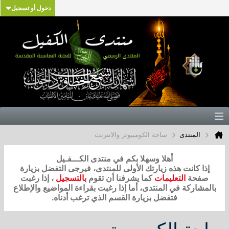
دخول أو تسجيل
المنتدى
ساحة الكومبيوتر والانترنت
أهلا وسهلا بكم في منتدى الكـــفـيل
إذا كانت هذه زيارتك الأولى للمنتدى، فيرجى التفضل بزيارة
صفحة
التعليمات
كما يشرفنا أن تقوم
بالتسجيل
، إذا رغبت
بالمشاركة في المنتدى، أما إذا رغبت بقراءة المواضيع والإطلاع
فتفضل بزيارة القسم الذي ترغب أدناه.