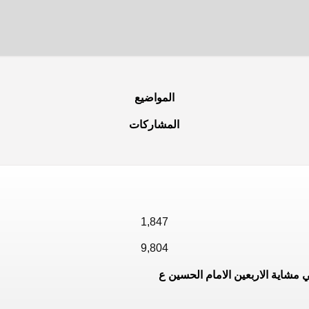
المواضيع
المشاركات
1,847
9,804
 مشاية الاربعين الامام الحسين ع