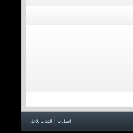
اتصل بنا
الذهاب للأعلى