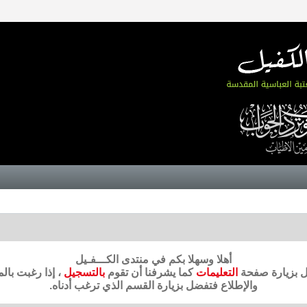
أهلا وسهلا بكم في منتدى الكـــفـيل
ضل بزيارة صفحة
التعليمات
كما يشرفنا أن تقوم
بالتسجيل
، إذا رغبت بال
والإطلاع فتفضل بزيارة القسم الذي ترغب أدناه.