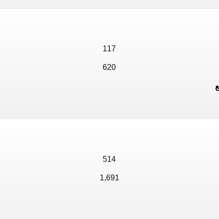
117
620
514
1,691