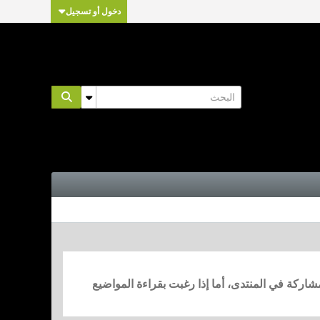
دخول أو تسجيل
مشاركة في المنتدى، أما إذا رغبت بقراءة المواضيع