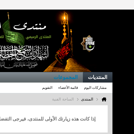
المنتديات
المجموعات
مشاركات اليوم
قائمة الأعضاء
التقويم
المنتدى
الساحة الفنية
إذا كانت هذه زيارتك الأولى للمنتدى، فيرجى التف