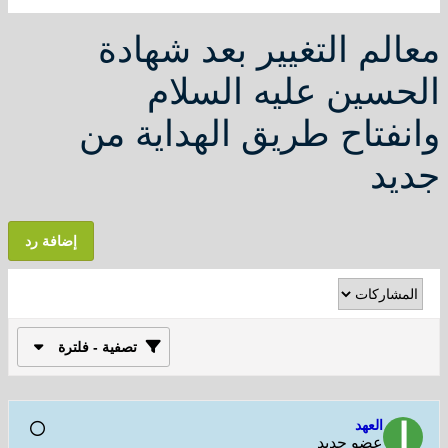
معالم التغيير بعد شهادة
الحسين عليه السلام
وانفتاح طريق الهداية من
جديد
إضافة رد
تصفية - فلترة
العهد
عضو جديد