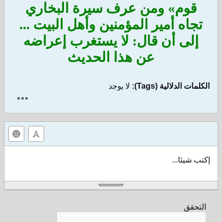
قوم» ومن عرف سيرة البخاري
تجاه أمير المؤمنين وأهل البيت ...
إلى أن قال: لا يستغرب إعراضه
عن هذا الحديث
الكلمات الدلالية (Tags):
لا يوجد
إكتب شيئا...
التحقق