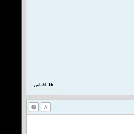
اقتباس