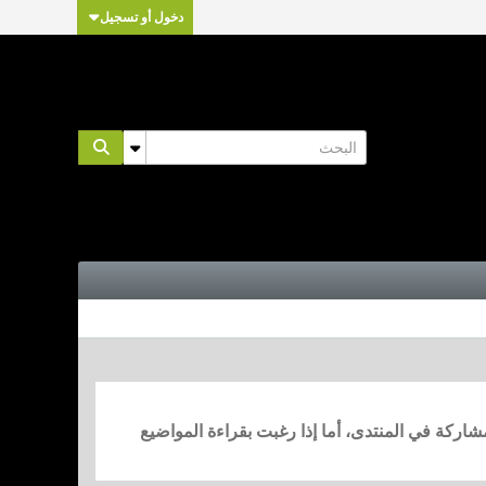
دخول أو تسجيل
مشاركة في المنتدى، أما إذا رغبت بقراءة المواضيع