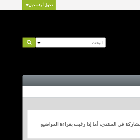
دخول أو تسجيل
مشاركة في المنتدى، أما إذا رغبت بقراءة المواضيع