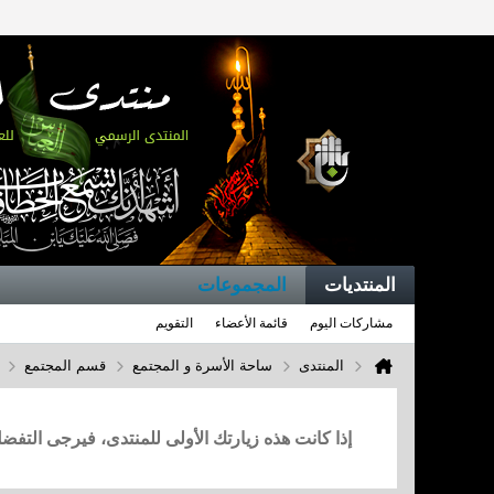
المنتديات
المجموعات
مشاركات اليوم
قائمة الأعضاء
التقويم
المنتدى
ساحة الأسرة و المجتمع
قسم المجتمع
إذا كانت هذه زيارتك الأولى للمنتدى، فيرجى التف