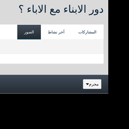
دور الابناء مع الاباء ؟
المشاركات
آخر نشاط
الصور
محرم