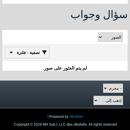
سؤال وجواب
تصفية - فلترة
لم يتم العثور على صور.
Powered by
vBulletin®
Copyright © 2026 MH Sub I, LLC dba vBulletin. All rights reserved.