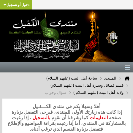
دخول أو تسجيل
المنتدى
ساحة أهل البيت (عليهم السلام)
قسم فضائل وسيرة أهل البيت (عليهم السلام)
ولاية أهل البيت (عليهم السلام )
سؤال وجواب
أهلا وسهلا بكم في منتدى الكـــفـيل
إذا كانت هذه زيارتك الأولى للمنتدى، فيرجى التفضل بزيارة
صفحة
التعليمات
كما يشرفنا أن تقوم
بالتسجيل
، إذا رغبت
بالمشاركة في المنتدى، أما إذا رغبت بقراءة المواضيع والإطلاع
فتفضل بزيارة القسم الذي ترغب أدناه.