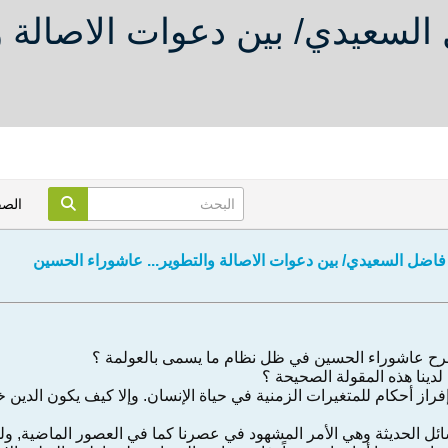
السعيدي/ بين دعوات الاصالة وا
الص
 فاضل السعيدي/ بين دعوات الاصالة والتطوير... عاشوراء الحسين
طرح عاشوراء الحسين في ظل نظام ما يسمى بالعولمة ؟
 لدينا هذه المقولة الصحيحة ؟
إفراز أحكام للمتغيرات الزمنية في حياة الإنسان. وإلا كيف يكون الدين
ائل الحديثة وهي الأمر المشهود في عصرنا كما في العصور الماضية, ولو