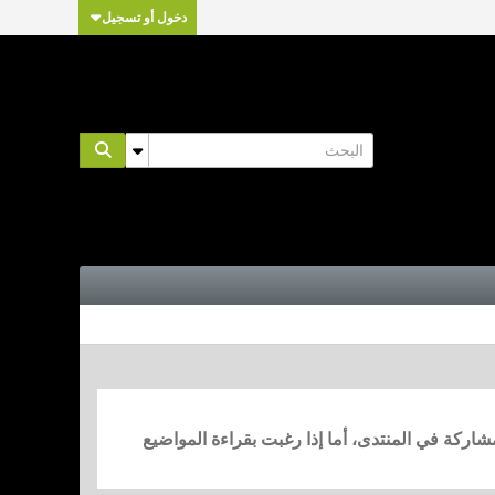
دخول أو تسجيل
مشاركة في المنتدى، أما إذا رغبت بقراءة المواضيع