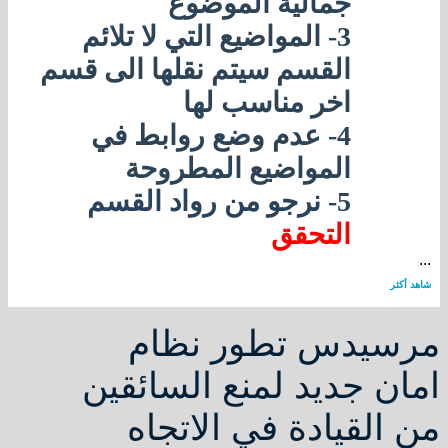
جمالية الموضوع
3- المواضيع التي لا تلائم
القسم سيتم نقلها الى قسم
اخر مناسب لها
4- عدم وضع روابط في
المواضيع المطروحة
5-
نرجو من رواد القسم
التحقق
...
شاهد أكثر
مرسيدس تطور نظام
امان جديد لمنع السائقين
من القيادة في الاتجاه