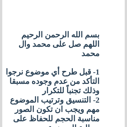
بسم الله الرحمن الرحيم
اللهم صل على محمد وال
محمد
1- قبل طرح أي موضوع نرجوا
التأكد من عدم وجوده مسبقا
وذلك تجنباً للتكرار
2- التنسيق وترتيب الموضوع
مهم ويجب ان تكون الصور
مناسبة الحجم للحفاظ على