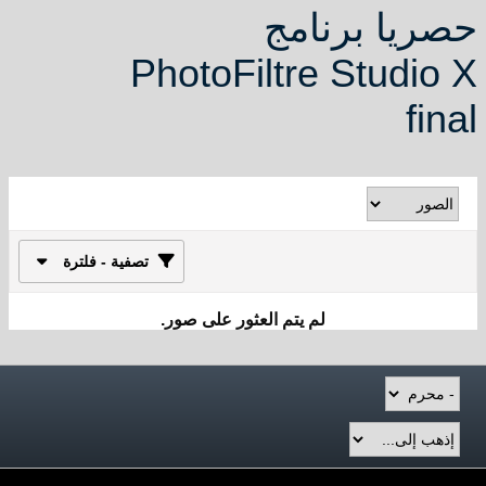
حصريا برنامج
PhotoFiltre Studio X
final
تصفية - فلترة
لم يتم العثور على صور.