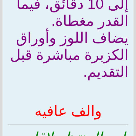
إلى 10 دقائق، فيما
القدر مغطاة.
يضاف اللوز وأوراق
الكزبرة مباشرة قبل
التقديم.
والف عافيه