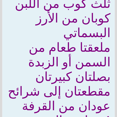
ثلث كوب من اللبن
كوبان من الأرز
البسماتي
ملعقتا طعام من
السمن أو الزبدة
بصلتان كبيرتان
مقطعتان إلى شرائح
عودان من القرفة