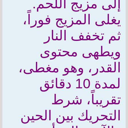
إلى مزيج اللحم.
يغلى المزيج فوراً،
ثم تخفف النار
ويطهى محتوى
القدر، وهو مغطى،
لمدة 10 دقائق
تقريباً، شرط
التحريك بين الحين