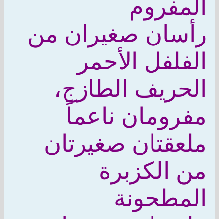
المفروم
رأسان صغيران من
الفلفل الأحمر
الحريف الطازج،
مفرومان ناعماً
ملعقتان صغيرتان
من الكزبرة
المطحونة