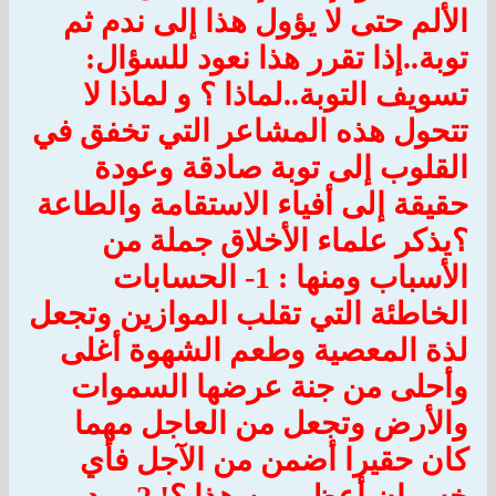
الألم حتى لا يؤول هذا إلى ندم ثم
توبة..إذا تقرر هذا نعود للسؤال:
تسويف التوبة..لماذا ؟ و لماذا لا
تتحول هذه المشاعر التي تخفق في
القلوب إلى توبة صادقة وعودة
حقيقة إلى أفياء الاستقامة والطاعة
؟
يذكر علماء الأخلاق جملة من
الأسباب ومنها :
1- الحسابات
الخاطئة التي تقلب الموازين وتجعل
لذة المعصية وطعم الشهوة أغلى
وأحلى من جنة عرضها السموات
والأرض وتجعل من العاجل مهما
كان حقيرا أضمن من الآجل فأي