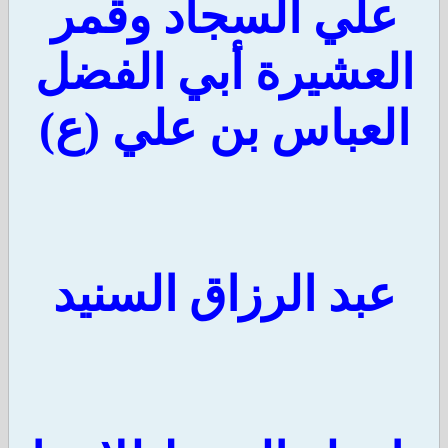
علي السجاد وقمر
العشيرة أبي الفضل
العباس بن علي (ع)
عبد الرزاق السنيد