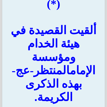
(*)
ألقيت القصيدة في
هيئة الخدام
ومؤسسة
الإمامالمنتظر-عج-
بهذه الذكرى
الكريمة.