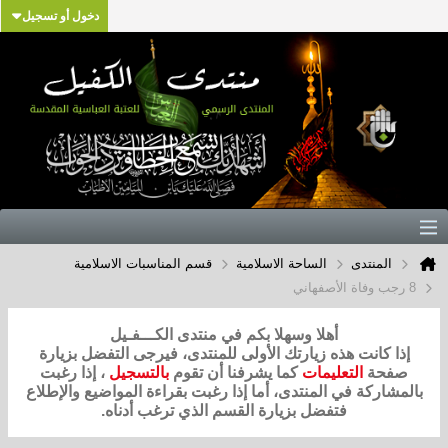
دخول أو تسجيل
المنتدى
الساحة الاسلامية
قسم المناسبات الاسلامية
8 رجب وفاة الأصفهاني
أهلا وسهلا بكم في منتدى الكـــفـيل
إذا كانت هذه زيارتك الأولى للمنتدى، فيرجى التفضل بزيارة
صفحة
التعليمات
كما يشرفنا أن تقوم
بالتسجيل
، إذا رغبت
بالمشاركة في المنتدى، أما إذا رغبت بقراءة المواضيع والإطلاع
فتفضل بزيارة القسم الذي ترغب أدناه.