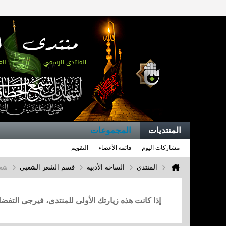
المنتديات
المجموعات
مشاركات اليوم
قائمة الأعضاء
التقويم
المنتدى
الساحة الأدبية
قسم الشعر الشعبي
شعب
إذا كانت هذه زيارتك الأولى للمنتدى، فيرجى التف