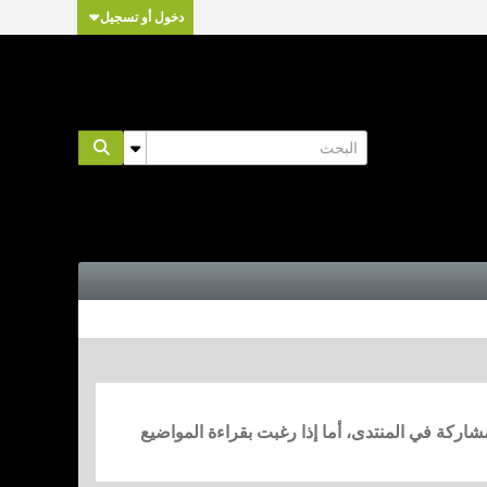
دخول أو تسجيل
مشاركة في المنتدى، أما إذا رغبت بقراءة المواضيع