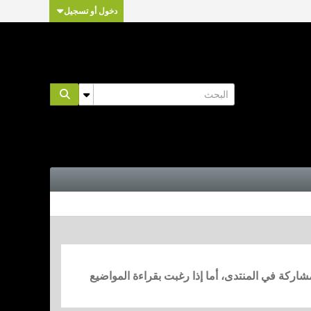
دخول أو تسجيل
مشاركة في المنتدى، أما إذا رغبت بقراءة المواضيع