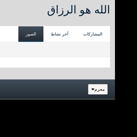
الله هو الرزاق
المشاركات
آخر نشاط
الصور
محرم