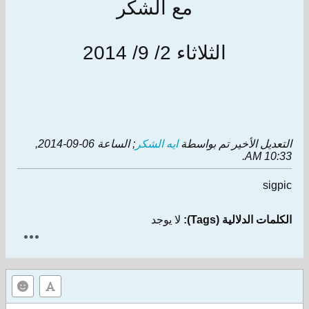
مع الشكر
الثلاثاء 2/ 9/ 2014
التعديل الأخير تم بواسطة
ايه الشكر
; الساعة
06-09-2014,
.
10:33 AM
sigpic
الكلمات الدلالية (Tags):
لا يوجد