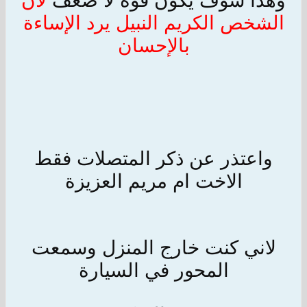
وهذا سوف يكون قوه لا ضعف
لأن
الشخص الكريم النبيل يرد الإساءة
بالإحسان
واعتذر عن ذكر المتصلات فقط
الاخت ام مريم العزيزة
لاني كنت خارج المنزل وسمعت
المحور في السيارة