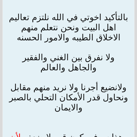
بالتأكيد اخوتي في الله نلتزم تعاليم
اهل البيت ونحن نتعلم منهم
الاخلاق الطيبه والامور الحسنه
ولا نفرق بين الغني والفقير
والجاهل والعالم
ولانضيع أجرنا ولا نريد منهم مقابل
ونحاول قدر الأمكان التحلي بالصبر
والايمان