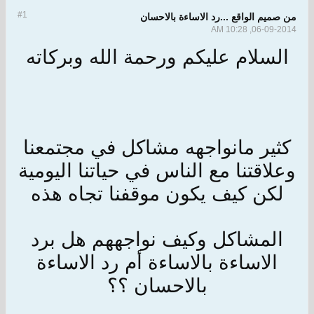
#1
من صميم الواقع ...رد الاساءة بالاحسان
06-09-2014, 10:28 AM
السلام عليكم ورحمة الله وبركاته
كثير مانواجهه مشاكل في مجتمعنا
وعلاقتنا مع الناس في حياتنا اليومية
لكن كيف يكون موقفنا تجاه هذه
المشاكل وكيف نواجههم هل برد
الاساءة بالاساءة أم رد الاساءة
بالاحسان ؟؟