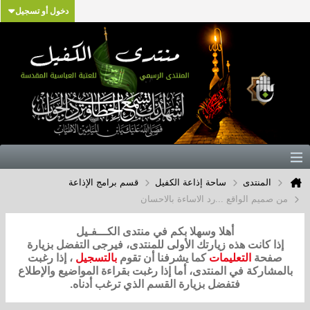
دخول أو تسجيل
المنتدى
ساحة إذاعة الكفيل
قسم برامج الإذاعة
من صميم الواقع ...رد الاساءة بالاحسان
أهلا وسهلا بكم في منتدى الكـــفـيل
إذا كانت هذه زيارتك الأولى للمنتدى، فيرجى التفضل بزيارة
صفحة
التعليمات
كما يشرفنا أن تقوم
بالتسجيل
، إذا رغبت
بالمشاركة في المنتدى، أما إذا رغبت بقراءة المواضيع والإطلاع
فتفضل بزيارة القسم الذي ترغب أدناه.