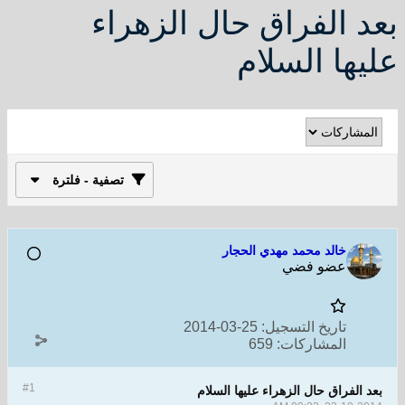
بعد الفراق حال الزهراء
عليها السلام
تصفية - فلترة
خالد محمد مهدي الحجار
عضو فضي
تاريخ التسجيل:
25-03-2014
المشاركات:
659
#1
بعد الفراق حال الزهراء عليها السلام