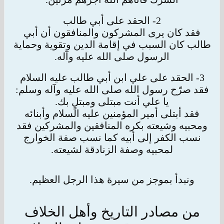
2- الحقد على أبي طالب
فقد كان يرى المشركون والمنافقون أن أبي
طالب كان السبب في إقامة الدين وتقوية وحماية
الرسول صلى الله عليه وآله.
3- الحقد على علي ابن أبي طالب عليه السلام
فقد صرّح رسول الله صلى الله عليه وآله وسلم:
يا علي أنت مبتلى ومبتلٍ بك.
فقد أبتلى أمير المؤمنين عليه السلام وأبنائه
ومحبيه وشيعته بكره المنافقين والمشركين فقد
نسب الكفر إلى أبيه كما نسب صفة الخوارج
لمحبيه وصفة الزنادقة
لشيعته.
ونبدأ بموجز من سيرة هذا الرجل العظيم.
من مصادر التاريخ وأهل الخلاف