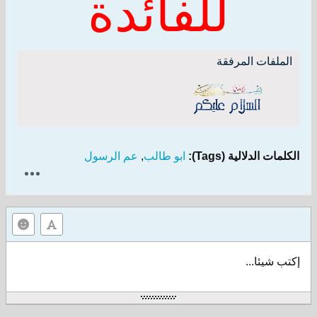
للفائدة
الملفات المرفقة
الكلمات الدلالية (Tags):
ابو طالب
,
عم الرسول
إكتب شيئا...