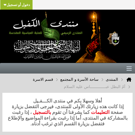
دخول أو تسجيل
المنتدى
ساحة الأسرة و المجتمع
قسم الاسرة
أمُ البطل عبـــــــــــــاس عليه السلام
أهلا وسهلا بكم في منتدى الكـــفـيل
إذا كانت هذه زيارتك الأولى للمنتدى، فيرجى التفضل بزيارة
صفحة
التعليمات
كما يشرفنا أن تقوم
بالتسجيل
، إذا رغبت
بالمشاركة في المنتدى، أما إذا رغبت بقراءة المواضيع والإطلاع
فتفضل بزيارة القسم الذي ترغب أدناه.