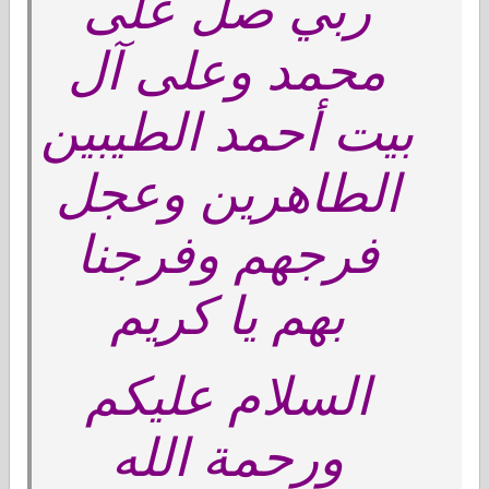
ربي صل على
محمد وعلى آل
بيت أحمد الطيبين
الطاهرين وعجل
فرجهم وفرجنا
بهم يا كريم
السلام عليكم
ورحمة الله