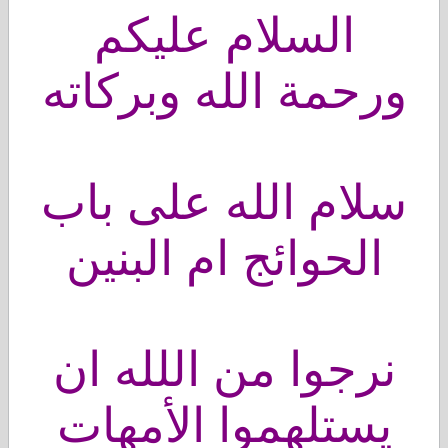
السلام عليكم
ورحمة الله وبركاته
سلام الله على باب
الحوائج ام البنين
نرجوا من اللله ان
يستلهموا الأمهات