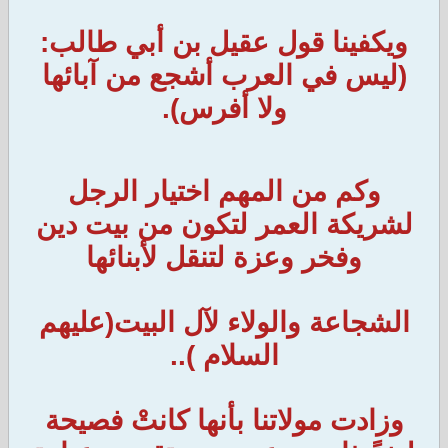
ويكفينا قول عقيل بن أبي طالب:
(ليس في العرب أشجع من آبائها
ولا أفرس).
وكم من المهم اختيار الرجل
لشريكة العمر لتكون من بيت دين
وفخر وعزة لتنقل لأبنائها
الشجاعة والولاء لآل البيت(عليهم
السلام )..
وزادت مولاتنا بأنها كانتْ فصيحة