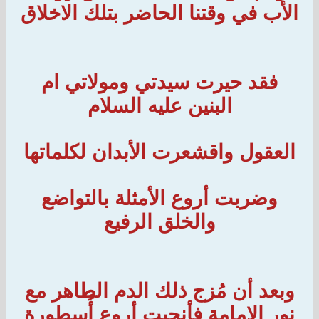
الأب في وقتنا الحاضر بتلك الاخلاق
فقد حيرت سيدتي ومولاتي ام
البنين عليه السلام
العقول واقشعرت الأبدان لكلماتها
وضربت أروع الأمثلة بالتواضع
والخلق الرفيع
وبعد أن مُزج ذلك الدم الطاهر مع
نور الإمامة فأنجبت أروع أُسطورة