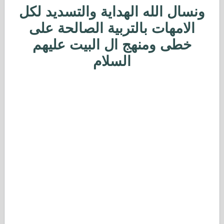
ونسال الله الهداية والتسديد لكل
الامهات بالتربية الصالحة على
خطى ومنهج ال البيت عليهم
السلام