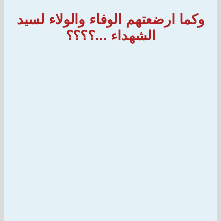
وكما ارضعتهم الوفاء والولاء لسيد
الشهداء ...؟؟؟؟