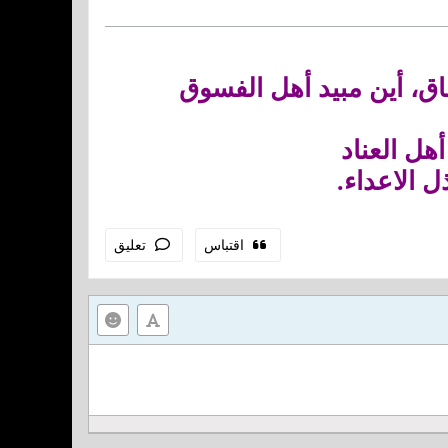
اق، أين مبيد أهل الفسوق
هل العناد
ل الاعداء.
اقتباس
تعليق