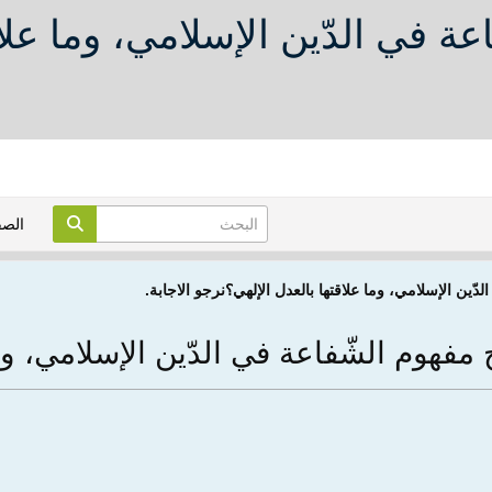
ة في الدّين الإسلامي، وما علاق
الص
ّين الإسلامي، وما علاقتها بالعدل الإلهي؟نرجو الاجابة.
مفهوم الشّفاعة في الدّين الإسلامي، وما