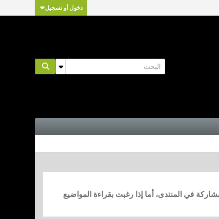
دخول أو تسجيل
مشاركة في المنتدى، أما إذا رغبت بقراءة المواضيع