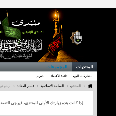
المنتديات
المجموعات
مشاركات اليوم
قائمة الأعضاء
التقويم
المنتدى
الساحة الاسلامية
قسم العقائد
أرجو توض
إذا كانت هذه زيارتك الأولى للمنتدى، فيرجى التف