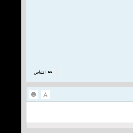
اقتباس