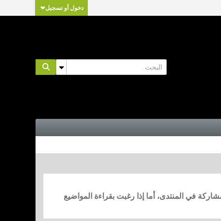
دخول أو تسجيل
مشاركة في المنتدى، أما إذا رغبت بقراءة المواضيع