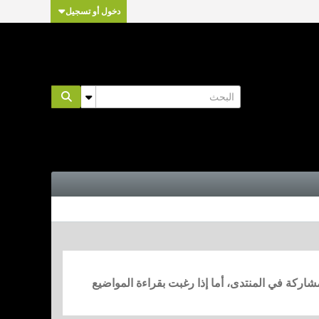
دخول أو تسجيل
مشاركة في المنتدى، أما إذا رغبت بقراءة المواضيع