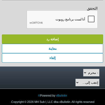
التحقق
إضافة رد
معاينة
إلغاء
Powered by
vBulletin®
Copyright © 2026 MH Sub I, LLC dba vBulletin. All rights reserved.