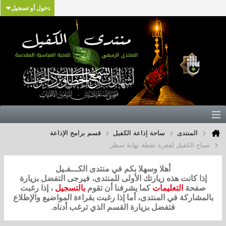
دخول أو تسجيل
المنتدى
ساحة إذاعة الكفيل
قسم برامج الإذاعة
صباح الكفيل لفقرة نقطة نهاية سطر
أهلا وسهلا بكم في منتدى الكـــفـيل
إذا كانت هذه زيارتك الأولى للمنتدى، فيرجى التفضل بزيارة
صفحة
التعليمات
كما يشرفنا أن تقوم
بالتسجيل
، إذا رغبت
بالمشاركة في المنتدى، أما إذا رغبت بقراءة المواضيع والإطلاع
فتفضل بزيارة القسم الذي ترغب أدناه.