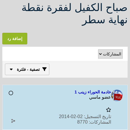
صباح الكفيل لفقرة نقطة
نهاية سطر
إضافة رد
تصفية - فلترة
خادمة الحوراء زينب 1
عضو ماسي
تاريخ التسجيل:
02-02-2014
المشاركات:
8770