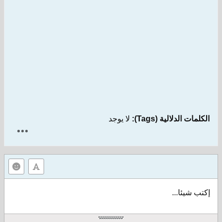
الكلمات الدلالية (Tags):
لا يوجد
إكتب شيئا...