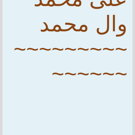
وال محمد
~~~~~~~~~
~~~~~~