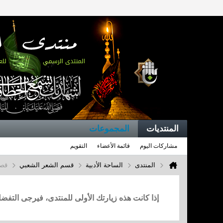
المنتديات
المجموعات
مشاركات اليوم
قائمة الأعضاء
التقويم
المنتدى
الساحة الأدبية
قسم الشعر الشعبي
قصي
إذا كانت هذه زيارتك الأولى للمنتدى، فيرجى التف