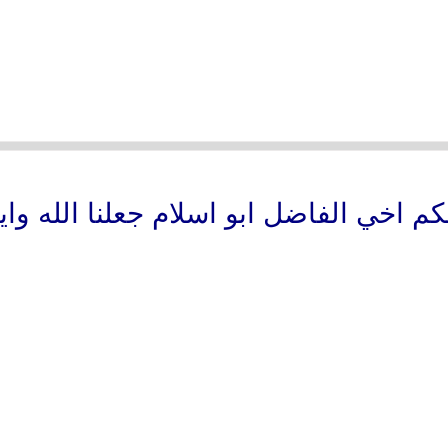
كم اخي الفاضل ابو اسلام جعلنا الله وايا