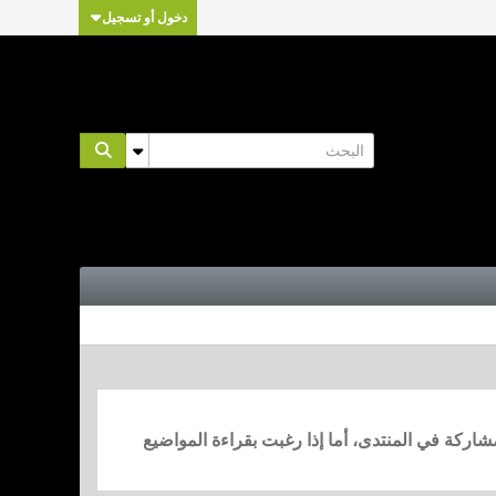
دخول أو تسجيل
مشاركة في المنتدى، أما إذا رغبت بقراءة المواضيع