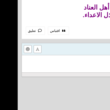
هل العناد
ل الاعداء.
اقتباس
تعليق