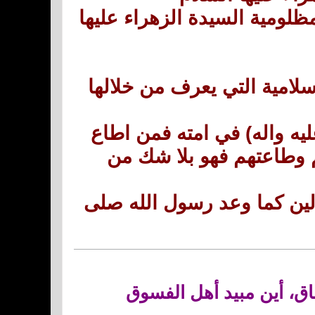
ظلومية السيدة الزهراء عليها
سلامية التي يعرف من خلالها
ليه واله) في امته فمن اطاع
 وطاعتهم فهو بلا شك من
لين كما وعد رسول الله صلى
اق، أين مبيد أهل الفسوق