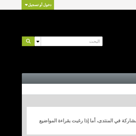
دخول أو تسجيل
مشاركة في المنتدى، أما إذا رغبت بقراءة المواضيع