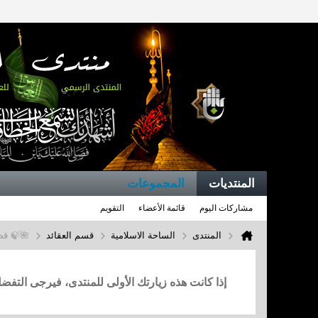
المنتديات
المجموعات
مشاركات اليوم
قائمة الأعضاء
التقويم
المنتدى
الساحة الاسلامية
قسم العقائد
🌺🍃 قض
إذا كانت هذه زيارتك الأولى للمنتدى، فيرجى التف