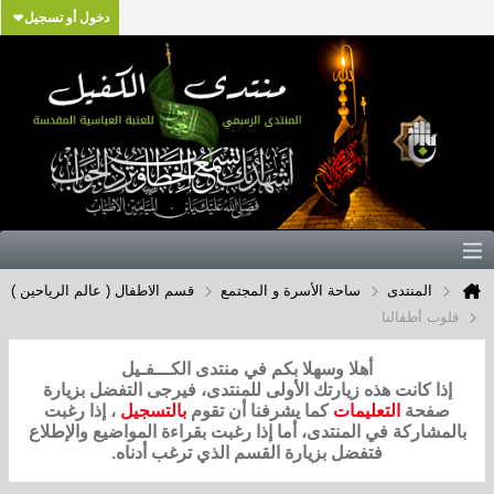
دخول أو تسجيل
المنتدى
ساحة الأسرة و المجتمع
قسم الاطفال ( عالم الرياحين )
قلوب أطفالنا
أهلا وسهلا بكم في منتدى الكـــفـيل
إذا كانت هذه زيارتك الأولى للمنتدى، فيرجى التفضل بزيارة
صفحة
التعليمات
كما يشرفنا أن تقوم
بالتسجيل
، إذا رغبت
بالمشاركة في المنتدى، أما إذا رغبت بقراءة المواضيع والإطلاع
فتفضل بزيارة القسم الذي ترغب أدناه.