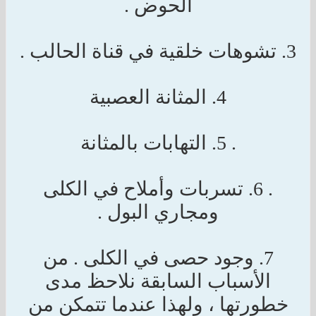
الحوض .
3. تشوهات خلقية في قناة الحالب .
4. المثانة العصبية
. 5. التهابات بالمثانة
. 6. تسربات وأملاح في الكلى
ومجاري البول .
7. وجود حصى في الكلى . من
الأسباب السابقة نلاحظ مدى
خطورتها ، ولهذا عندما تتمكن من