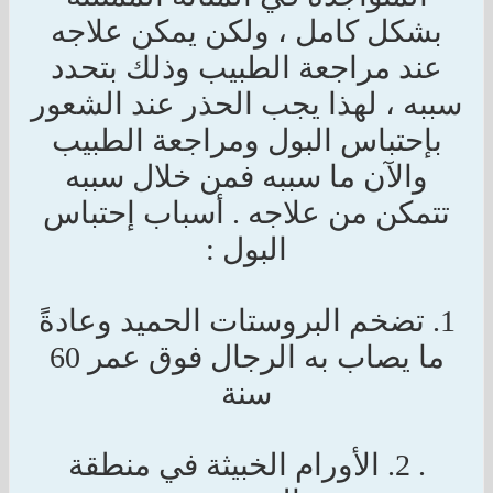
بشكل كامل ، ولكن يمكن علاجه
عند مراجعة الطبيب وذلك بتحدد
سببه ، لهذا يجب الحذر عند الشعور
بإحتباس البول ومراجعة الطبيب
والآن ما سببه فمن خلال سببه
تتمكن من علاجه . أسباب إحتباس
البول :
1. تضخم البروستات الحميد وعادةً
ما يصاب به الرجال فوق عمر 60
سنة
. 2. الأورام الخبيثة في منطقة