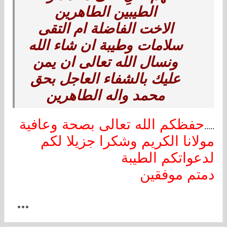
الطيبين الطاهرين
الاخت الفاضلة ام التقى
سلامات وطيبة ان شاء الله
ونسال الله تعالى ان يمن
عليك بالشفاء العاجل بحق
محمد واله الطاهرين
حفظكم الله تعالى بصحة وعافية
.....
مولانا الكريم وشكرا جزيلا لكم
لدعواتكم الطيبة
دمتم موفقين