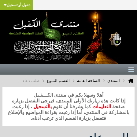
دخول أو تسجيل
المنتدى
الساحة العامة
القسم المنوع
طلب دعاء
أهلا وسهلا بكم في منتدى الكـــفـيل
إذا كانت هذه زيارتك الأولى للمنتدى، فيرجى التفضل بزيارة
صفحة
التعليمات
كما يشرفنا أن تقوم
بالتسجيل
، إذا رغبت
بالمشاركة في المنتدى، أما إذا رغبت بقراءة المواضيع والإطلاع
فتفضل بزيارة القسم الذي ترغب أدناه.