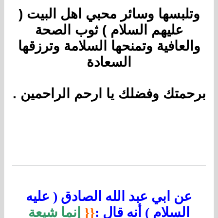
وتلبسها وسائر محبي اهل البيت (
عليهم السلام ) ثوب الصحة
والعافية وتمنحها السلامة وترزقها
السعادة
برحمتك وفضلك يا ارحم الراحمين .
عن ابي عبد الله الصادق ( عليه
السلام ) أنه قال :
{{
إنما شيعة