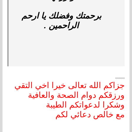
برحمتك وفضلك يا ارحم
الراحمين .
........
جزاكم الله تعالى خيرا اخي التقي
ورزقكم دوام الصحة والعافية
وشكرا لدعواتكم الطيبة
مع خالص دعائي لكم