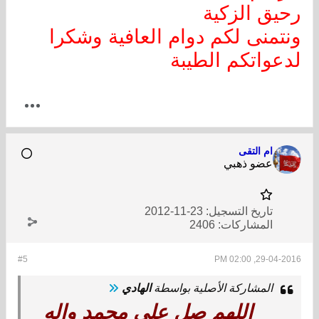
رحيق الزكية
ونتمنى لكم دوام العافية وشكرا
لدعواتكم الطيبة
ام التقى
عضو ذهبي
تاريخ التسجيل:
23-11-2012
المشاركات:
2406
#5
29-04-2016, 02:00 PM
المشاركة الأصلية بواسطة
الهادي
اللهم صلِ على محمد واله