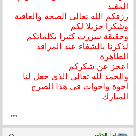
المفيد
رزقكم الله تعالى الصحة والعافية
وشكرا جزيلا لكم
وحقيقة سررت كثيرا بكلماتكم
لذكرنا بالشفاء عند المراقد
الطاهرة
اعجز عن شكركم
والحمد لله تعالى الذي جعل لنا
اخوة واخوات في هذا الصرح
المبارك
امال الفتلاوي