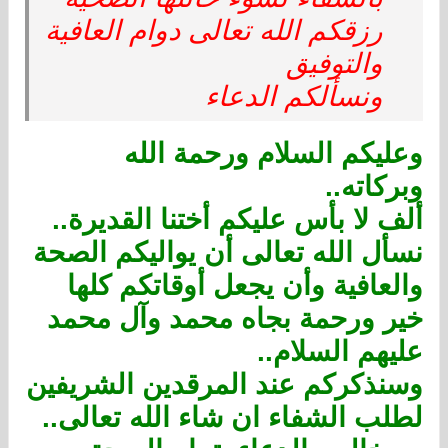
رزقكم الله تعالى دوام العافية
والتوفيق
ونسألكم الدعاء
وعليكم السلام ورحمة الله
وبركاته..
ألف لا بأس عليكم أختنا القديرة..
نسأل الله تعالى أن يواليكم الصحة
والعافية وأن يجعل أوقاتكم كلها
خير ورحمة بجاه محمد وآل محمد
عليهم السلام..
وسنذكركم عند المرقدين الشريفين
لطلب الشفاء ان شاء الله تعالى..