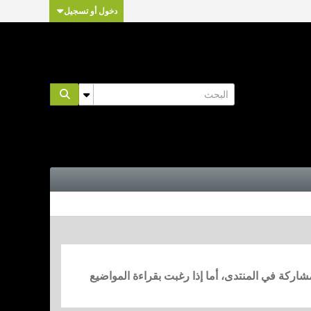
دخول أو تسجيل
مشاركة في المنتدى، أما إذا رغبت بقراءة المواضيع