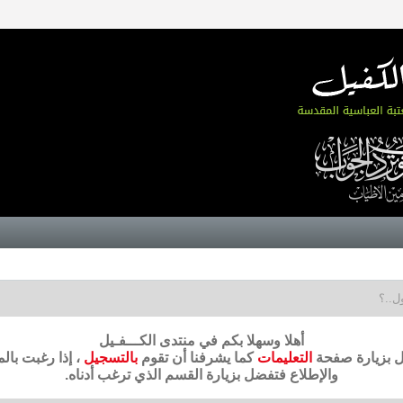
ل..؟
أهلا وسهلا بكم في منتدى الكـــفـيل
ضل بزيارة صفحة
التعليمات
كما يشرفنا أن تقوم
بالتسجيل
، إذا رغبت بال
والإطلاع فتفضل بزيارة القسم الذي ترغب أدناه.