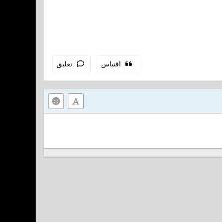
اقتباس
تعليق