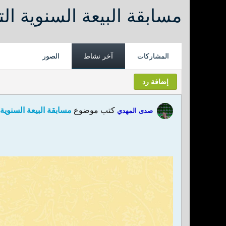
مسابقة البيعة السنوية الت
المشاركات
آخر نشاط
الصور
إضافة رد
كتب موضوع
مسابقة البيعة السنوية 
صدى المهدي