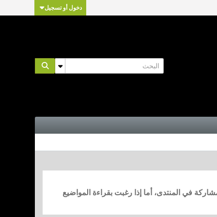
دخول أو تسجيل
مشاركة في المنتدى، أما إذا رغبت بقراءة المواضيع