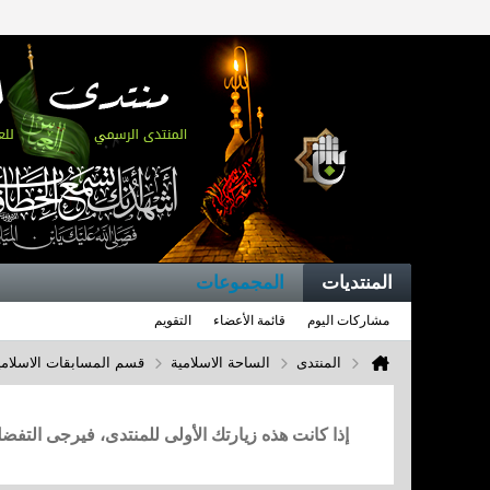
المنتديات
المجموعات
مشاركات اليوم
قائمة الأعضاء
التقويم
المنتدى
الساحة الاسلامية
قسم المسابقات الاسلامي
إذا كانت هذه زيارتك الأولى للمنتدى، فيرجى التف