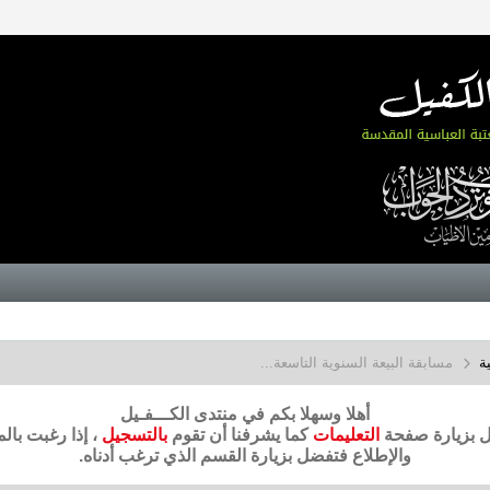
ة
مسابقة البيعة السنوية التاسعة...
أهلا وسهلا بكم في منتدى الكـــفـيل
ضل بزيارة صفحة
التعليمات
كما يشرفنا أن تقوم
بالتسجيل
، إذا رغبت بال
والإطلاع فتفضل بزيارة القسم الذي ترغب أدناه.