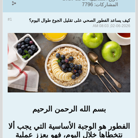
المشاركات:
7796
#1
كيف يساعد الفطور الصحي على تقليل الجوع طوال اليوم؟
02-06-2026, 08:03 AM
بسم الله الرحمن الرحيم
الفطور هو الوجبة الأساسية التي يجب ألا
نتخطاها خلال اليوم، فهو يعزز عملية