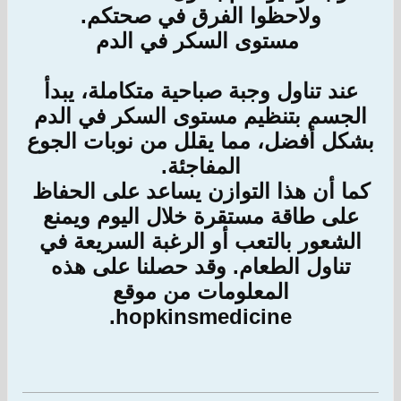
ولاحظوا الفرق في صحتكم.
​ مستوى السكر في الدم
عند تناول وجبة صباحية متكاملة، يبدأ
الجسم بتنظيم مستوى السكر في الدم
بشكل أفضل، مما يقلل من نوبات الجوع
المفاجئة.
كما أن هذا التوازن يساعد على الحفاظ
على طاقة مستقرة خلال اليوم ويمنع
الشعور بالتعب أو الرغبة السريعة في
تناول الطعام. وقد حصلنا على هذه
المعلومات من موقع
hopkinsmedicine.