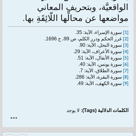
الواقعيَّة، وبتحريف المعاني
مواضعها عن محالِّها اللّائِقَةِ بها.
سورة الإسراء، الآية: 35.
[1]
غرر الحكم ودرر الكلم، ص 99، ح 1696.
[2]
سورة النحل، الآية: 90.
[3]
سورة الأعراف، الآية: 29.
[4]
سورة الأنفال، الآية: 51.
[5]
سورة يونس، الآية: 40.
[6]
سورة الطلاق، الآية: 7.
[7]
سورة البقرة، الآية: 286.
[8]
سورة الكهف، الآية: 49.
[9]
الكلمات الدلالية (Tags):
لا يوجد