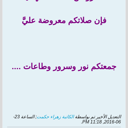
فإن صلاتكم معروضة عليَّ
جمعتكم نور وسرور وطاعات ....
التعديل الأخير تم بواسطة
الكاتبة زهراء حكمت
; الساعة
23-
.
06-2016, 11:18 PM