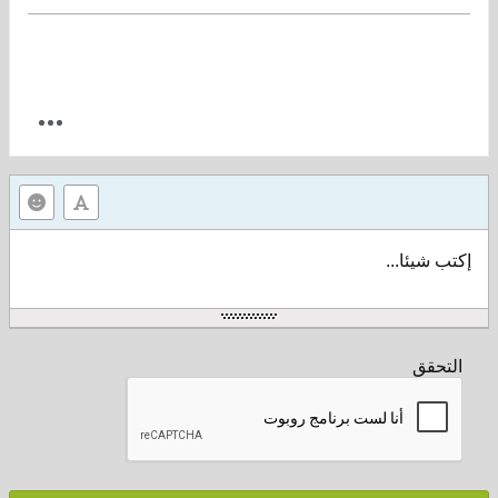
إكتب شيئا...
التحقق