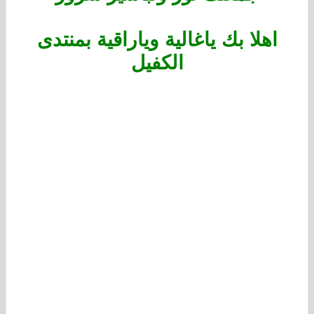
اهلا بك ياغالية وياراقية بمنتدى
الكفيل