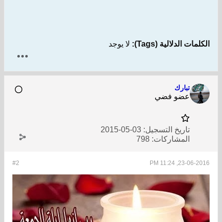
الكلمات الدلالية (Tags):
لا يوجد
تبارك
عضو فضي
تاريخ التسجيل:
03-05-2015
المشاركات:
798
#2
23-06-2016, 11:24 PM