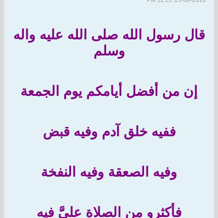
23-06-2016, 11:15 PM
قال رسول الله صلى الله عليه واله
وسلم
إن من أفضل أيامكم يوم الجمعة
ففيه خلق آدم وفيه قبض
وفيه الصعقة وفيه النفخة
فأكثرو من الصلاة عليَّ فيه