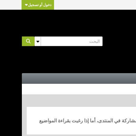
دخول أو تسجيل
مشاركة في المنتدى، أما إذا رغبت بقراءة المواضيع