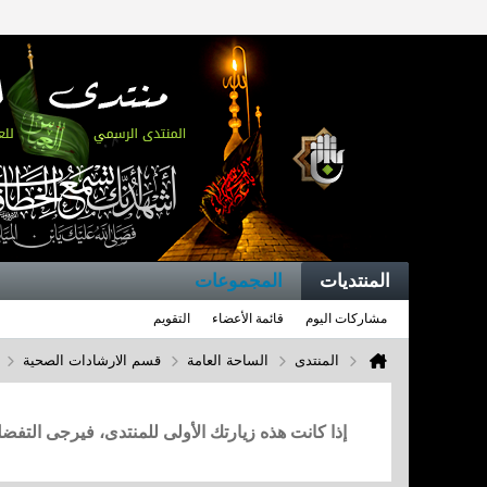
المنتديات
المجموعات
مشاركات اليوم
قائمة الأعضاء
التقويم
المنتدى
الساحة العامة
قسم الارشادات الصحية
إذا كانت هذه زيارتك الأولى للمنتدى، فيرجى التف