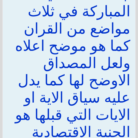
المباركة في ثلاث
مواضع من القران
كما هو موضح اعلاه
ولعل المصداق
الاوضح لها كما يدل
عليه سياق الاية او
الايات التي قبلها هو
الجنبة الاقتصادية