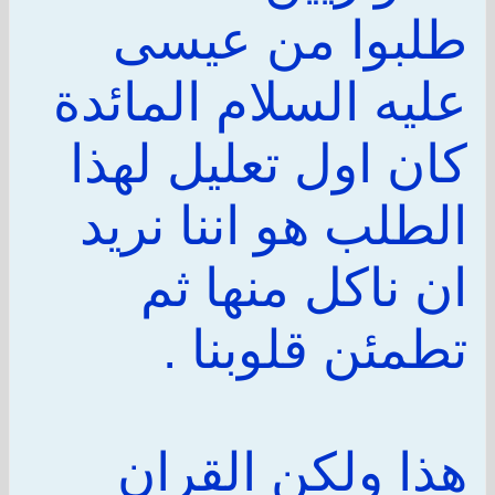
طلبوا من عيسى
عليه السلام المائدة
كان اول تعليل لهذا
الطلب هو اننا نريد
ان ناكل منها ثم
تطمئن قلوبنا .
هذا ولكن القران