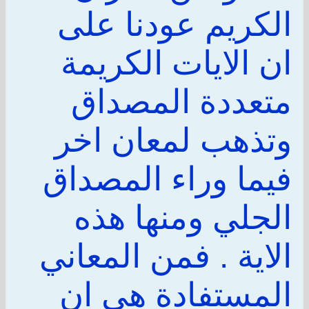
الكريم عودنا على
ان الايات الكريمة
متعددة المصداق
وتذهب لمعان اخر
فيما وراء المصداق
الجلي ومنها هذه
الاية . فمن المعاني
المستفادة هي ان