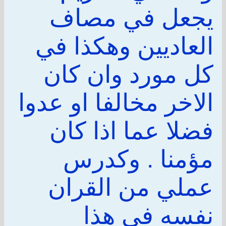
يجعل في مصاف
العاديين وهكذا في
كل مورد وان كان
الاخر مخالفا او عدوا
فضلا عما اذا كان
مؤمنا . وكدرس
عملي من القران
نفسه في هذا