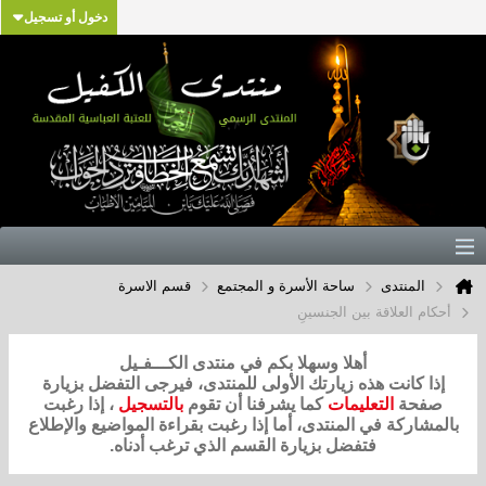
دخول أو تسجيل
المنتدى
ساحة الأسرة و المجتمع
قسم الاسرة
أحكام العلاقة بين الجنسينِ
أهلا وسهلا بكم في منتدى الكـــفـيل
إذا كانت هذه زيارتك الأولى للمنتدى، فيرجى التفضل بزيارة
صفحة
التعليمات
كما يشرفنا أن تقوم
بالتسجيل
، إذا رغبت
بالمشاركة في المنتدى، أما إذا رغبت بقراءة المواضيع والإطلاع
فتفضل بزيارة القسم الذي ترغب أدناه.