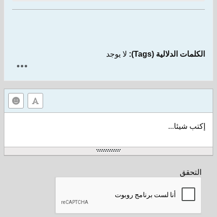
الكلمات الدلالية (Tags):
لا يوجد
إكتب شيئا...
التحقق