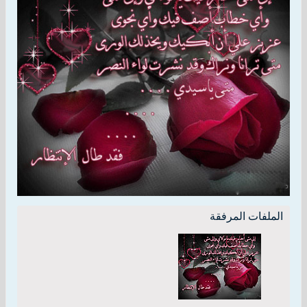
الملفات المرفقة