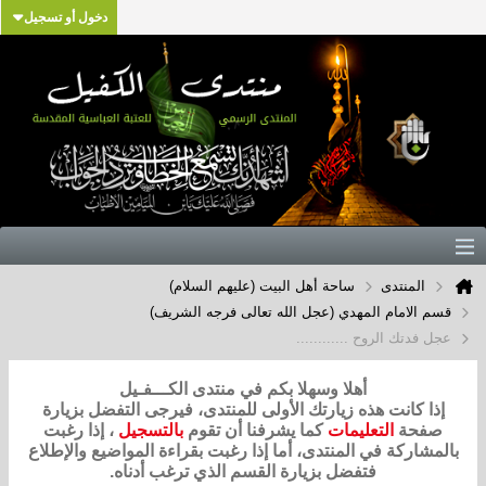
دخول أو تسجيل
المنتدى
ساحة أهل البيت (عليهم السلام)
قسم الامام المهدي (عجل الله تعالى فرجه الشريف)
عجل فدتك الروح ............
أهلا وسهلا بكم في منتدى الكـــفـيل
إذا كانت هذه زيارتك الأولى للمنتدى، فيرجى التفضل بزيارة
صفحة
التعليمات
كما يشرفنا أن تقوم
بالتسجيل
، إذا رغبت
بالمشاركة في المنتدى، أما إذا رغبت بقراءة المواضيع والإطلاع
فتفضل بزيارة القسم الذي ترغب أدناه.