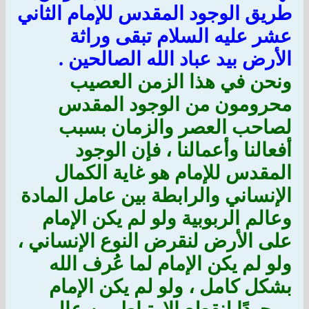
طريق الوجود المقدس للإمام الثاني
عشر عليه السلام تبقى وراثة
الأرض بيد عباد الله الصالحين .
ونحن في هذا الزمن العصيب
محرومون من الوجود المقدس
لصاحب العصر والزمان بسبب
أفعالنا وأعمالنا ، فإن الوجود
المقدس للإمام هو غاية الكمال
الإنساني والرابطة بين عامل المادة
وعالم الربوبية ولو لم يكن الإمام
على الأرض لنقرض النوع الإنساني ،
ولو لم يكن الإمام لما عُرف الله
بشكل كامل ، ولو لم يكن الإمام