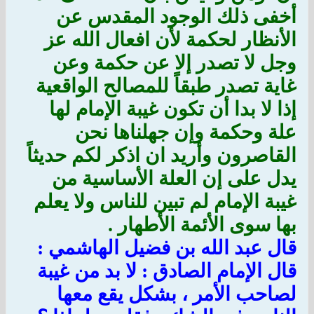
أخفى ذلك الوجود المقدس عن
الأنظار لحكمة لأن افعال الله عز
وجل لا تصدر إلا عن حكمة وعن
غاية تصدر طبقاً للمصالح الواقعية
إذا لا بدا أن تكون غيبة الإمام لها
علة وحكمة وإن جهلناها نحن
القاصرون وأريد ان اذكر لكم حديثاً
يدل على إن العلة الأساسية من
غيبة الإمام لم تبين للناس ولا يعلم
بها سوى الأئمة الأطهار .
قال عبد الله بن فضيل الهاشمي :
قال الإمام الصادق : لا بد من غيبة
لصاحب الأمر ، بشكل يقع معها