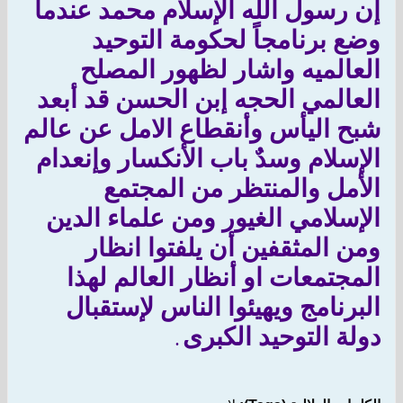
إن رسول الله الإسلام محمد عندما
وضع برنامجاً لحكومة التوحيد
العالميه واشار لظهور المصلح
العالمي الحجه إبن الحسن قد أبعد
شبح اليأس وأنقطاع الامل عن عالم
الإسلام وسدٌ باب الأنكسار وإنعدام
الأمل والمنتظر من المجتمع
الإسلامي الغيور ومن علماء الدين
ومن المثقفين أن يلفتوا انظار
المجتمعات او أنظار العالم لهذا
البرنامج ويهيئوا الناس لإستقبال
دولة التوحيد الكبرى
.