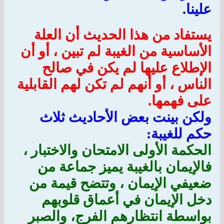
علينا.
يستفاد من هذا الحديث أن العلة
الأساسية من الغيبة لم تبين ، أو أن
الإطلاع عليها لم يكن في صالح
الناس ، أو أنهم لم تكن لهم القابلية
على فهمها.
ولكن بينت بعض الأحاديث ثلاث
حكم للغيبة:
الحكمة الأولى الامتحان والاختبار ،
فالإيمان بالغيبة يميز جماعة من
ضعيفي الإيمان ، وتتضح قيمة من
دخل الإيمان في أعماق قلوبهم
بواسطة انتظارهم الفرج، والصبر