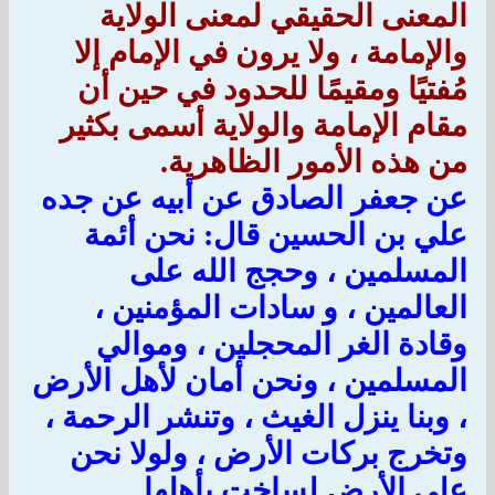
المعنى الحقيقي لمعنى الولاية
والإمامة ، ولا يرون في الإمام إلا
مُفتيًا ومقيمًا للحدود في حين أن
مقام الإمامة والولاية أسمى بكثير
من هذه الأمور الظاهرية.
عن جعفر الصادق عن أبيه عن جده
علي بن الحسين قال: نحن أئمة
المسلمين ، وحجج الله على
العالمين ، و سادات المؤمنين ،
وقادة الغر المحجلين ، وموالي
المسلمين ، ونحن أمان لأهل الأرض
، وبنا ينزل الغيث ، وتنشر الرحمة ،
وتخرج بركات الأرض ، ولولا نحن
على الأرض لساخت بأهلها .