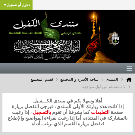
دخول أو تسجيل
المنتدى
ساحة الأسرة و المجتمع
قسم المجتمع
لا تستسلم من أول مواجهة ....
أهلا وسهلا بكم في منتدى الكـــفـيل
إذا كانت هذه زيارتك الأولى للمنتدى، فيرجى التفضل بزيارة
صفحة
التعليمات
كما يشرفنا أن تقوم
بالتسجيل
، إذا رغبت
بالمشاركة في المنتدى، أما إذا رغبت بقراءة المواضيع والإطلاع
فتفضل بزيارة القسم الذي ترغب أدناه.