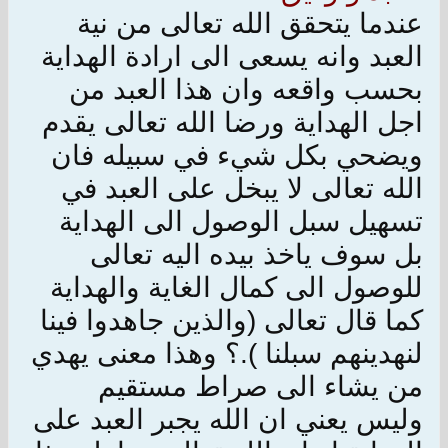
عندما يتحقق الله تعالى من نية
العبد وانه يسعى الى ارادة الهداية
بحسب واقعه وان هذا العبد من
اجل الهداية ورضا الله تعالى يقدم
ويضحي بكل شيء في سبيله فان
الله تعالى لا يبخل على العبد في
تسهيل سبل الوصول الى الهداية
بل سوف ياخذ بيده اليه تعالى
للوصول الى كمال الغاية والهداية
كما قال تعالى (والذين جاهدوا فينا
لنهدينهم سبلنا ).؟ وهذا معنى يهدي
من يشاء الى صراط مستقيم
وليس يعني ان الله يجبر العبد على