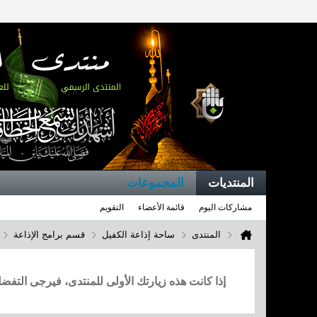
المنتديات
المجموعات
مشاركات اليوم
قائمة الأعضاء
التقويم
المنتدى
ساحة إذاعة الكفيل
قسم برامج الإذاعة
إذا كانت هذه زيارتك الأولى للمنتدى، فيرجى التف