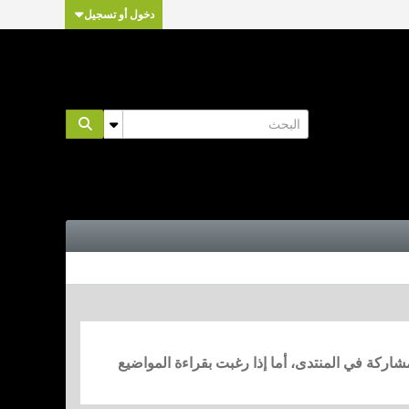
دخول أو تسجيل
مشاركة في المنتدى، أما إذا رغبت بقراءة المواضيع