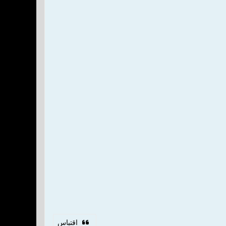
اقتباس