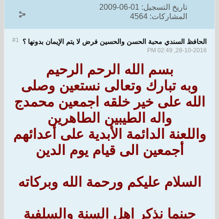
تاريخ التسجيل:
01-06-2009
المشاركات:
4564
#1
الحافظ السندي محبة الحسن والحسين فرض لا يتم الإيمان بدونها ؟
28-10-2016, 02:49 PM
بسم الله الرحم الرحيم
وبه تبارك وتعالى نستعين وصلى
الله على خير خلقه اجمعين محمدج
واله الطيبين الطاهرين
واللعنة الدائمة الأبدية على أعدائهم
أجمعين الى قيام يوم الدين
السلام عليكم ورحمة الله وبركاته
حينما نذكر اهل السنة والسلفية