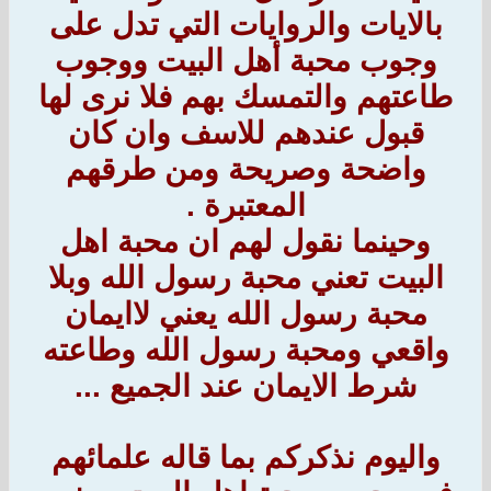
بالايات والروايات التي تدل على
وجوب محبة أهل البيت ووجوب
طاعتهم والتمسك بهم فلا نرى لها
قبول عندهم للاسف وان كان
واضحة وصريحة ومن طرقهم
المعتبرة .
وحينما نقول لهم ان محبة اهل
البيت تعني محبة رسول الله وبلا
محبة رسول الله يعني لاايمان
واقعي ومحبة رسول الله وطاعته
شرط الايمان عند الجميع ...
واليوم نذكركم بما قاله علمائهم