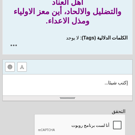
أهل العناد
والتضليل والالحاد، أين معز الاولياء
ومذل الاعداء.
الكلمات الدلالية (Tags):
لا يوجد
إكتب شيئا...
التحقق