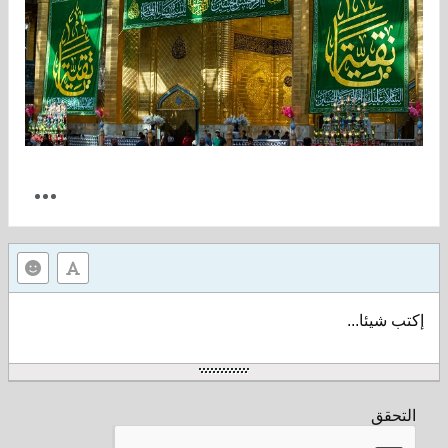
إكتب شيئا...
التحقق