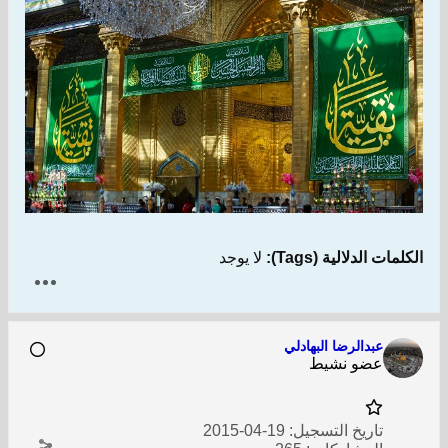
الكلمات الدلالية (Tags):
لا يوجد
عبدالرضا البهادلي
عضو نشيط
تاريخ التسجيل:
19-04-2015