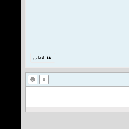
اقتباس