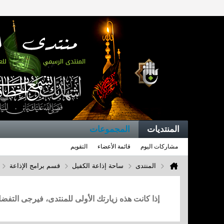
المنتديات
المجموعات
مشاركات اليوم
قائمة الأعضاء
التقويم
المنتدى
ساحة إذاعة الكفيل
قسم برامج الإذاعة
إذا كانت هذه زيارتك الأولى للمنتدى، فيرجى التف