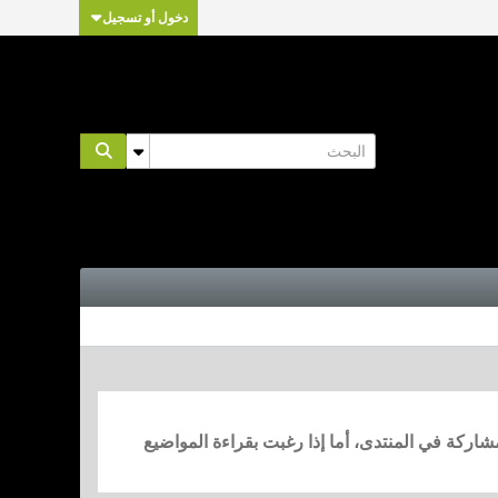
دخول أو تسجيل
مشاركة في المنتدى، أما إذا رغبت بقراءة المواضيع