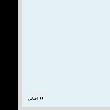
اقتباس