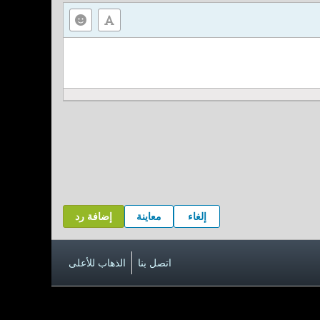
إلغاء
معاينة
إضافة رد
اتصل بنا
الذهاب للأعلى