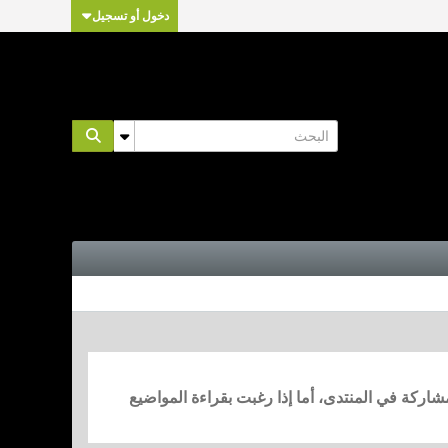
دخول أو تسجيل
مشاركة في المنتدى، أما إذا رغبت بقراءة المواضيع