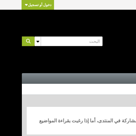
دخول أو تسجيل
مشاركة في المنتدى، أما إذا رغبت بقراءة المواضيع