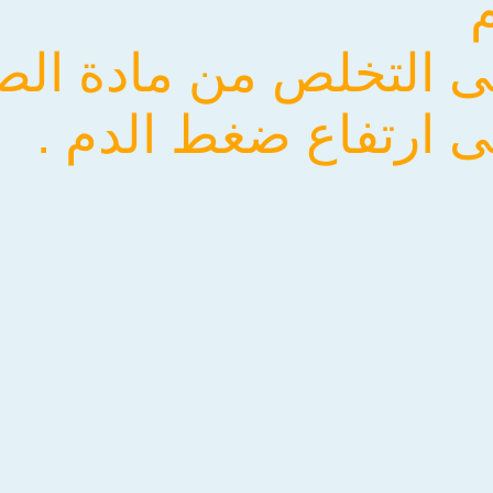
م
 التخلص من مادة الصو
 ارتفاع ضغط الدم .