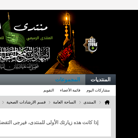
المنتديات
المجموعات
مشاركات اليوم
قائمة الأعضاء
التقويم
المنتدى
الساحة العامة
قسم الارشادات الصحية
إذا كانت هذه زيارتك الأولى للمنتدى، فيرجى التف