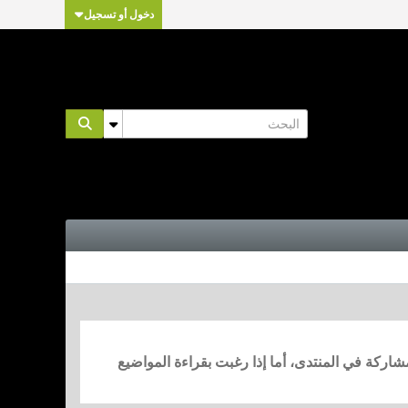
دخول أو تسجيل
مشاركة في المنتدى، أما إذا رغبت بقراءة المواضيع