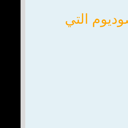
ديوم التي