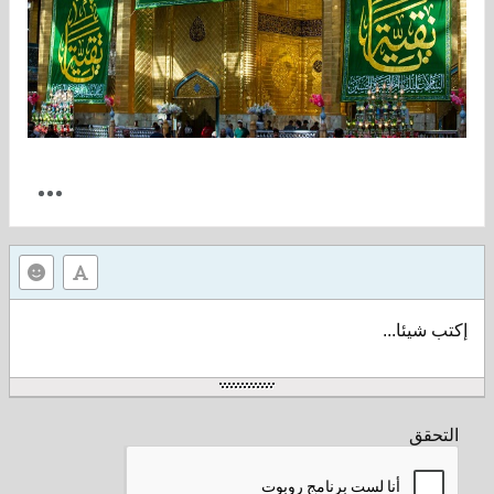
إكتب شيئا...
التحقق