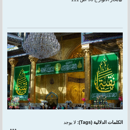
الكلمات الدلالية (Tags):
لا يوجد